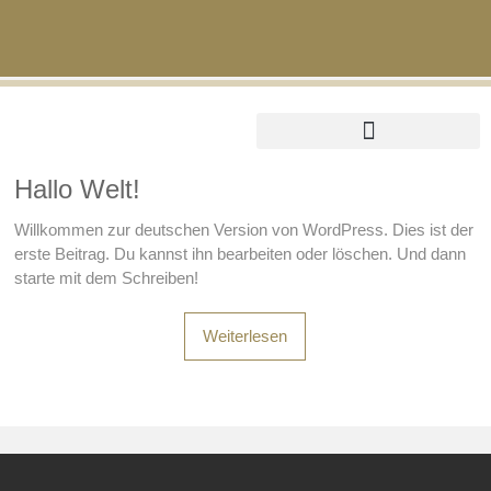
Mein Konto
Hallo Welt!
Willkommen zur deutschen Version von WordPress. Dies ist der
erste Beitrag. Du kannst ihn bearbeiten oder löschen. Und dann
starte mit dem Schreiben!
Weiterlesen